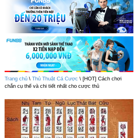
Trang chủ
\
Thủ Thuật Cá Cược
\ [HOT] Cách chơi
chắn cụ thể và chi tiết nhất cho cược thủ