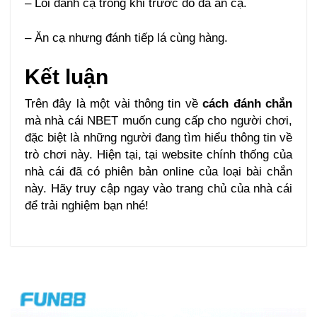
– Lỗi đánh cạ trong khi trước đó đã ăn cạ.
– Ăn cạ nhưng đánh tiếp lá cùng hàng.
Kết luận
Trên đây là một vài thông tin về
cách đánh chắn
mà nhà cái NBET muốn cung cấp cho người chơi,
đặc biệt là những người đang tìm hiểu thông tin về
trò chơi này. Hiện tại, tại website chính thống của
nhà cái đã có phiên bản online của loại bài chắn
này. Hãy truy cập ngay vào trang chủ của nhà cái
để trải nghiệm bạn nhé!