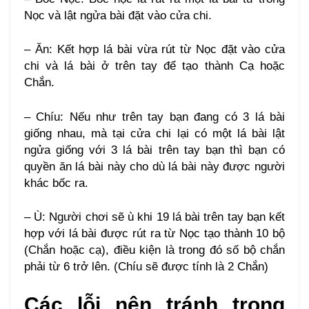
Nọc và lật ngửa bài đặt vào cửa chi.
– Ăn: Kết hợp lá bài vừa rút từ Nọc đặt vào cửa
chi và lá bài ở trên tay để tạo thành Cạ hoặc
Chắn.
– Chíu: Nếu như trên tay bạn đang có 3 lá bài
giống nhau, mà tại cửa chi lại có một lá bài lật
ngửa giống với 3 lá bài trên tay bạn thì bạn có
quyền ăn lá bài này cho dù lá bài này được người
khác bốc ra.
– Ù: Người chơi sẽ ù khi 19 lá bài trên tay bạn kết
hợp với lá bài được rút ra từ Nọc tạo thành 10 bộ
(Chắn hoặc cạ), điều kiện là trong đó số bộ chắn
phải từ 6 trở lên. (Chíu sẽ được tính là 2 Chắn)
Các lỗi nên tránh trong