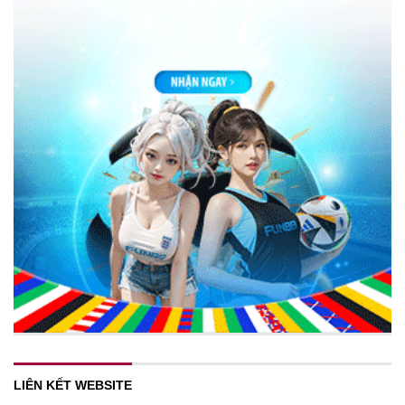
LIÊN KẾT WEBSITE