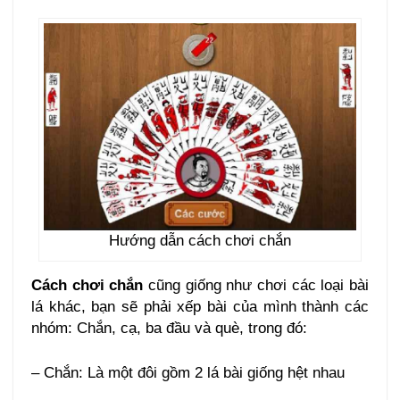
Hướng dẫn cách chơi chắn
Cách chơi chắn
cũng giống như chơi các loại bài
lá khác, bạn sẽ phải xếp bài của mình thành các
nhóm: Chắn, cạ, ba đầu và què, trong đó:
– Chắn: Là một đôi gồm 2 lá bài giống hệt nhau