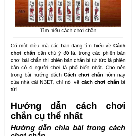
Tìm hiểu cách chơi chắn
Có một điều mà các bạn đang tìm hiểu về
Cách
chơi chắn
cần chú ý đó là, trong các phiên bản
chơi bài chắn thì phiên bản chắn bí tứ tức là phiên
bản có 4 người chơi là phổ biến nhất. Cho nên
trong bài hướng dách
Cách chơi chắn
hôm nay
của nhà cái NBET, chỉ nói về
cách chơi chắn
bí
tứ!
Hướng dẫn cách chơi
chắn cụ thể nhất
Hướng dẫn chia bài trong cách
chơi chắn