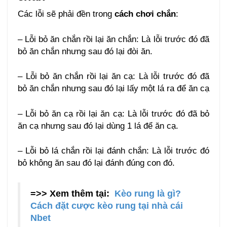
Các lỗi sẽ phải đền trong
cách chơi chắn
:
– Lỗi bỏ ăn chắn rồi lại ăn chắn: Là lỗi trước đó đã
bỏ ăn chắn nhưng sau đó lại đòi ăn.
– Lỗi bỏ ăn chắn rồi lại ăn cạ: Là lỗi trước đó đã
bỏ ăn chắn nhưng sau đó lại lấy một lá ra để ăn cạ
– Lỗi bỏ ăn cạ rồi lại ăn cạ: Là lỗi trước đó đã bỏ
ăn cạ nhưng sau đó lại dùng 1 lá để ăn cạ.
– Lỗi bỏ lá chắn rồi lại đánh chắn: Là lỗi trước đó
bỏ không ăn sau đó lại đánh đúng con đó.
=>> Xem thêm tại:
Kèo rung là gì?
Cách đặt cược kèo rung tại nhà cái
Nbet