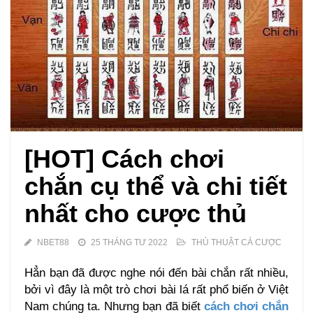
[HOT] Cách chơi
chắn cụ thể và chi tiết
nhất cho cược thủ
NBET88
25 THÁNG TƯ 2022
THỦ THUẬT CÁ CƯỢC
Hẳn bạn đã được nghe nói đến bài chắn rất nhiều,
bởi vì đây là một trò chơi bài lá rất phổ biến ở Việt
Nam chúng ta. Nhưng bạn đã biết
cách chơi chắn