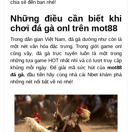
chia sẻ đến bạn nhé!
Những điều cần biết khi
chơi đá gà onl trên mot88
Trong dân gian Việt Nam, đá gà dường như còn là
một nét văn hóa đặc trưng. Trong giới game onl
cũng vậy, đá gà trực tuyến luôn là một trong
những tựa game HOT nhất nhì và có lượt truy cập
khủng mỗi ngày. Để giải mã sức hút của
mot88
đá gà
, đầu tiên hãy cùng nhà cái Nbet khám phá
những nét nổi bật về nó nhé!