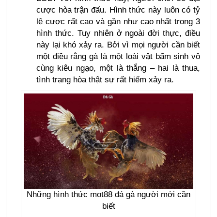
cược hòa trận đấu. Hình thức này luôn có tỷ
lệ cược rất cao và gần như cao nhất trong 3
hình thức. Tuy nhiên ở ngoài đời thực, điều
này lại khó xảy ra. Bởi vì mọi người cần biết
một điều rằng gà là một loài vật bẩm sinh vô
cùng kiêu ngạo, một là thắng – hai là thua,
tình trạng hòa thật sự rất hiếm xảy ra.
Những hình thức mot88 đá gà người mới cần
biết