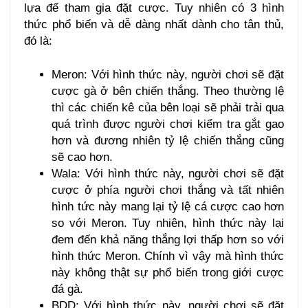
lựa để tham gia đặt cược. Tuy nhiên có 3 hình
thức phổ biến và dễ dàng nhất dành cho tân thủ,
đó là:
Meron: Với hình thức này, người chơi sẽ đặt
cược gà ở bên chiến thắng. Theo thường lệ
thì các chiến kê của bên loại sẽ phải trải qua
quá trình được người chơi kiểm tra gắt gao
hơn và đương nhiên tỷ lệ chiến thắng cũng
sẽ cao hơn.
Wala: Với hình thức này, người chơi sẽ đặt
cược ở phía người chơi thắng và tất nhiên
hình tức này mang lại tỷ lệ cá cược cao hơn
so với Meron. Tuy nhiên, hình thức này lại
đem đến khả năng thắng lợi thấp hơn so với
hình thức Meron. Chính vì vậy mà hình thức
này không thật sự phổ biến trong giới cược
đá gà.
BDD: Với hình thức này, người chơi sẽ đặt