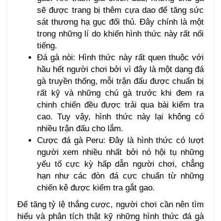
sẽ được trang bị thêm cựa dao để tăng sức
sát thương hạ gục đối thủ. Đây chính là một
trong những lí do khiến hình thức này rất nổi
tiếng.
Đá gà nòi: Hình thức này rất quen thuộc với
hầu hết người chơi bởi vì đây là một dạng đá
gà truyền thống, mỗi trận đấu được chuẩn bị
rất kỹ và những chú gà trước khi đem ra
chinh chiến đều được trải qua bài kiểm tra
cao. Tuy vậy, hình thức này lại không có
nhiều trận đấu cho lắm.
Cược đá gà Peru: Đây là hình thức có lượt
người xem nhiều nhất bởi nó hội tụ những
yếu tố cực kỳ hấp dẫn người chơi, chẳng
hạn như các đòn đá cực chuẩn từ những
chiến kê được kiểm tra gắt gao.
Để tăng tỷ lệ thắng cược, người chơi cần nên tìm
hiểu và phân tích thật kỹ những hình thức đá gà