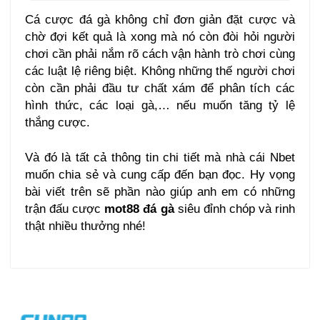
Cá cược đá gà không chỉ đơn giản đặt cược và
chờ đợi kết quả là xong mà nó còn đòi hỏi người
chơi cần phải nắm rõ cách vận hành trò chơi cùng
các luật lệ riêng biệt. Không những thế người chơi
còn cần phải đầu tư chất xám để phân tích các
hình thức, các loại gà,… nếu muốn tăng tỷ lệ
thắng cược.
Và đó là tất cả thông tin chi tiết mà nhà cái Nbet
muốn chia sẻ và cung cấp đến bạn đọc. Hy vọng
bài viết trên sẽ phần nào giúp anh em có những
trận đấu cược
mot88 đá gà
siêu đỉnh chóp và rinh
thật nhiều thưởng nhé!