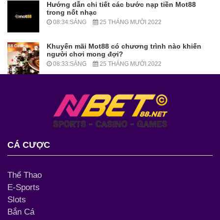
Hướng dẫn chi tiết các bước nạp tiền Mot88
trong nốt nhạc
08:34:SÁNG
25 THÁNG MƯỜI 2022
Khuyến mãi Mot88 có chương trình nào khiến
người chơi mong đợi?
08:33:SÁNG
25 THÁNG MƯỜI 2022
CÁ CƯỢC
Thể Thao
E-Sports
Slots
Bắn Cá