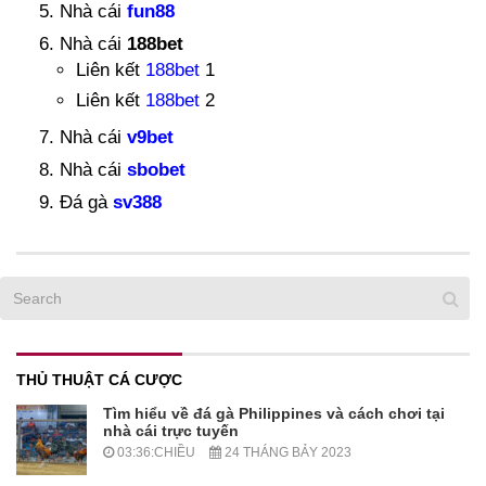
Nhà cái
fun88
Nhà cái
188bet
Liên kết
188bet
1
Liên kết
188bet
2
Nhà cái
v9bet
Nhà cái
sbobet
Đá gà
sv388
THỦ THUẬT CÁ CƯỢC
Tìm hiểu về đá gà Philippines và cách chơi tại
nhà cái trực tuyến
03:36:CHIỀU
24 THÁNG BẢY 2023