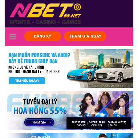
TOGGLE
ĐĂNG KÝ
THAM GIA NGAY
NAVIGATION