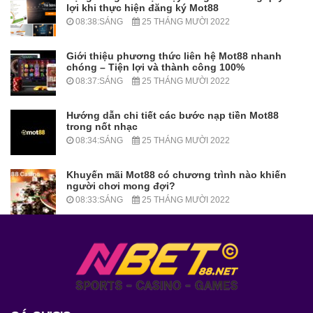
lợi khi thực hiện đăng ký Mot88
08:38:SÁNG
25 THÁNG MƯỜI 2022
Giới thiệu phương thức liên hệ Mot88 nhanh
chóng – Tiện lợi và thành công 100%
08:37:SÁNG
25 THÁNG MƯỜI 2022
Hướng dẫn chi tiết các bước nạp tiền Mot88
trong nốt nhạc
08:34:SÁNG
25 THÁNG MƯỜI 2022
Khuyến mãi Mot88 có chương trình nào khiến
người chơi mong đợi?
08:33:SÁNG
25 THÁNG MƯỜI 2022