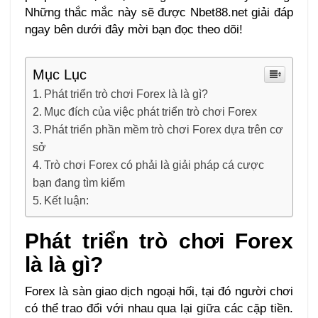
Những thắc mắc này sẽ được Nbet88.net giải đáp
ngay bên dưới đây mời bạn đọc theo dõi!
Mục Lục
Phát triển trò chơi Forex là là gì?
Mục đích của việc phát triển trò chơi Forex
Phát triển phần mềm trò chơi Forex dựa trên cơ
sở
Trò chơi Forex có phải là giải pháp cá cược
bạn đang tìm kiếm
Kết luận:
Phát triển trò chơi Forex
là là gì?
Forex là sàn giao dịch ngoại hối, tại đó người chơi
có thể trao đổi với nhau qua lại giữa các cặp tiền.