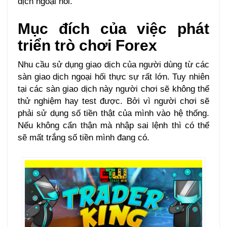
dịch ngoại hối.
Mục đích của việc phát
triển trò chơi Forex
Nhu cầu sử dụng giao dịch của người dùng từ các
sàn giao dịch ngoại hối thực sự rất lớn. Tuy nhiên
tại các sàn giao dịch này người chơi sẽ không thể
thử nghiệm hay test được. Bởi vì người chơi sẽ
phải sử dụng số tiền thật của mình vào hệ thống.
Nếu không cẩn thận mà nhập sai lệnh thì có thể
sẽ mất trắng số tiền mình đang có.