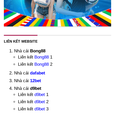
LIÊN KẾT WEBSITE
Nhà cái
Bong88
Liên kết
Bong88
1
Liên kết
Bong88
2
Nhà cái
dafabet
Nhà cái
12bet
Nhà cái
d9bet
Liên kết
d9bet
1
Liên kết
d9bet
2
Liên kết
d9bet
3